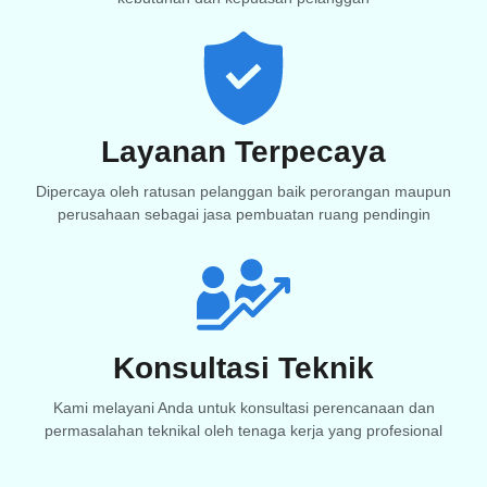
Layanan Terpecaya
Dipercaya oleh ratusan pelanggan baik perorangan maupun
perusahaan sebagai jasa pembuatan ruang pendingin
Konsultasi Teknik
Kami melayani Anda untuk konsultasi perencanaan dan
permasalahan teknikal oleh tenaga kerja yang profesional