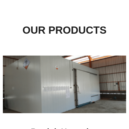
OUR PRODUCTS