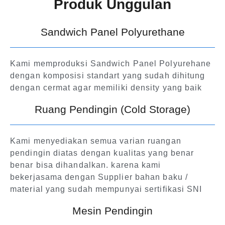
Produk Unggulan
Sandwich Panel Polyurethane
Kami memproduksi Sandwich Panel Polyurehane
dengan komposisi standart yang sudah dihitung
dengan cermat agar memiliki density yang baik
Ruang Pendingin (Cold Storage)
Kami menyediakan semua varian ruangan
pendingin diatas dengan kualitas yang benar
benar bisa dihandalkan. karena kami
bekerjasama dengan Supplier bahan baku /
material yang sudah mempunyai sertifikasi SNI
Mesin Pendingin