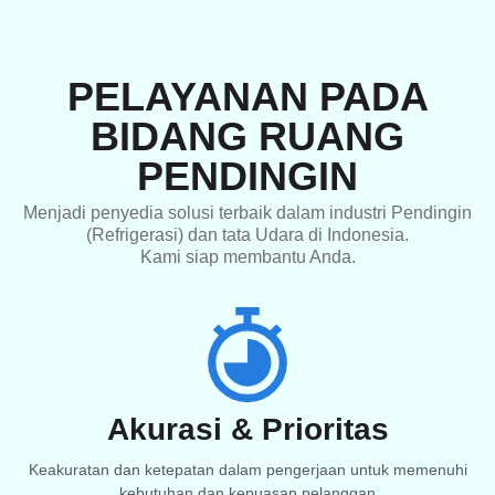
PELAYANAN PADA
BIDANG RUANG
PENDINGIN
Menjadi penyedia solusi terbaik dalam industri Pendingin
(Refrigerasi) dan tata Udara di Indonesia.
Kami siap membantu Anda.
Akurasi & Prioritas
Keakuratan dan ketepatan dalam pengerjaan untuk memenuhi
kebutuhan dan kepuasan pelanggan