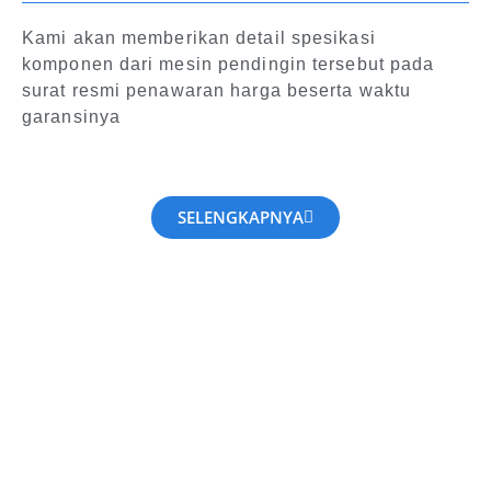
Kami akan memberikan detail spesikasi
komponen dari mesin pendingin tersebut pada
surat resmi penawaran harga beserta waktu
garansinya
SELENGKAPNYA