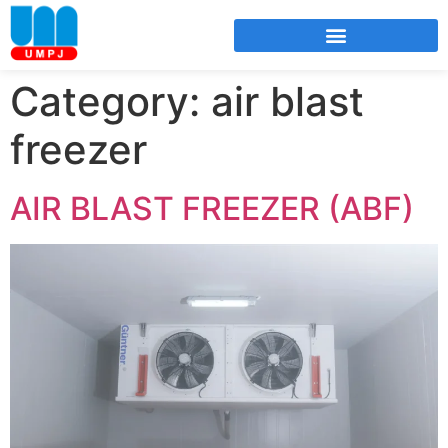
Category:
air blast
freezer
AIR BLAST FREEZER (ABF)