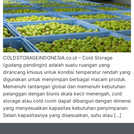
COLDSTORAGEINDONESIA.co.id – Cold Storage
(gudang pendingin) adalah suatu ruangan yang
dirancang khusus untuk kondisi temperatur rendah yang
digunakan untuk menyimpan berbagai macam produk.
Memenuhi tantangan global dan memenuhi kebutuhan
pelanggan dengan bisnis skala kecil menengah, cold
storage atau cold room dapat dibangun dengan dimensi
yang menyesuaikan kapasitas kebutuhan penyimpanan.
Selain kapasitasnya yang disesuaikan, suhu atau […]