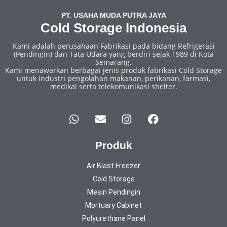
PT. USAHA MUDA PUTRA JAYA
Cold Storage Indonesia
Kami adalah perusahaan Fabrikasi pada bidang Refrigerasi
(Pendingin) dan Tata Udara yang berdiri sejak 1989 di Kota
Semarang.
Kami menawarkan berbagai jenis produk fabrikasi Cold Storage
untuk industri pengolahan makanan, perikanan, farmasi,
medikal serta telekomunikasi shelter.
Produk
Air Blast Freezer
Cold Storage
Mesin Pendingin
Mortuary Cabinet
Polyurethane Panel