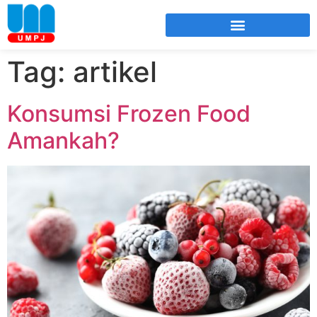
Tag:
artikel
Konsumsi Frozen Food
Amankah?